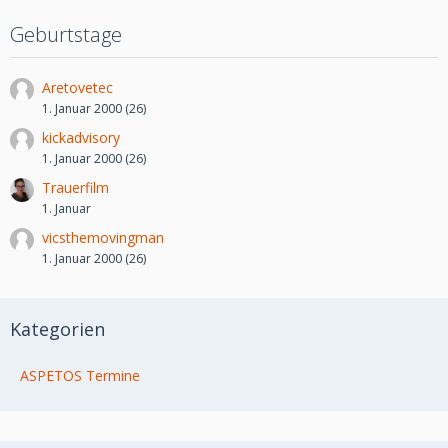
Geburtstage
Aretovetec
1. Januar 2000 (26)
kickadvisory
1. Januar 2000 (26)
Trauerfilm
1. Januar
vicsthemovingman
1. Januar 2000 (26)
Kategorien
ASPETOS Termine