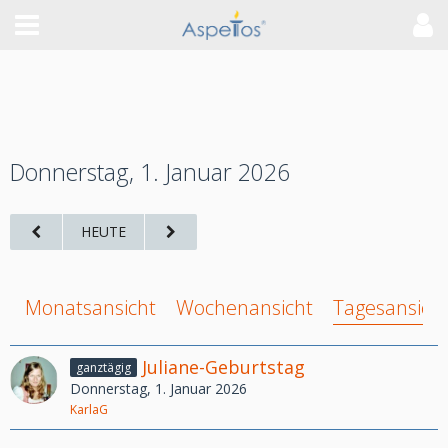
Donnerstag, 1. Januar 2026
HEUTE
Monatsansicht
Wochenansicht
Tagesansich
Juliane-Geburtstag
ganztägig
Donnerstag, 1. Januar 2026
KarlaG