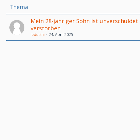
Thema
Mein 28-jähriger Sohn ist unverschuldet
verstorben
leducthi
24. April 2025