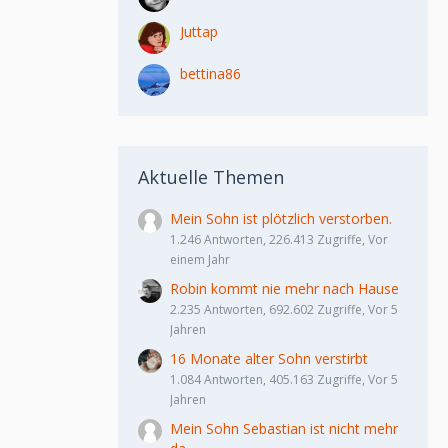
Juttap
bettina86
Aktuelle Themen
Mein Sohn ist plötzlich verstorben.
1.246 Antworten, 226.413 Zugriffe, Vor
einem Jahr
Robin kommt nie mehr nach Hause
2.235 Antworten, 692.602 Zugriffe, Vor 5
Jahren
16 Monate alter Sohn verstirbt
1.084 Antworten, 405.163 Zugriffe, Vor 5
Jahren
Mein Sohn Sebastian ist nicht mehr