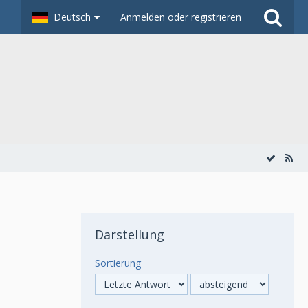
Deutsch
Anmelden oder registrieren
Darstellung
Sortierung