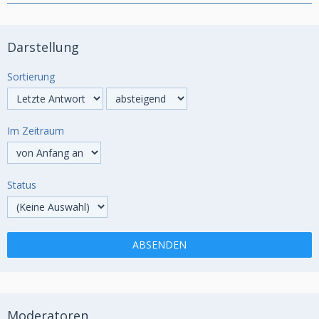
Darstellung
Sortierung
Im Zeitraum
Status
Moderatoren