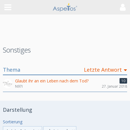
Sonstiges
Thema
Letzte Antwort
Glaubt ihr an ein Leben nach dem Tod?
10
N97I
27. Januar 2018
Darstellung
Sortierung