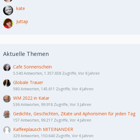
kate
Juttap
Aktuelle Themen
Cafe Sonnenschein
5.540 Antworten, 1.357.658 Zugriffe, Vor 8 Jahren
Globale Trauer
580 Antworten, 145.611 Zugriffe, Vor 4 Jahren
WM 2022 in Katar
536 Antworten, 99.918 Zugriffe, Vor 3 Jahren
Gedichte, Geschichten, Zitate und Aphorismen für jeden Tag
157 Antworten, 99.217 Zugriffe, Vor 4 Jahren
Kaffeeplausch MITEINANDER
329 Antworten, 150.640 Zugriffe, Vor 6 Jahren