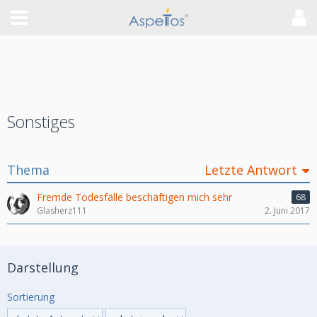
Sonstiges
Thema
Letzte Antwort
Fremde Todesfälle beschäftigen mich sehr
68
Glasherz111
2. Juni 2017
Darstellung
Sortierung