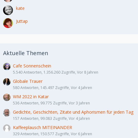
kate
Juttap
Aktuelle Themen
Cafe Sonnenschein
5.540 Antworten, 1.356.260 Zugriffe, Vor 8 Jahren
Globale Trauer
580 Antworten, 145.497 Zugriffe, Vor 4 Jahren
WM 2022 in Katar
536 Antworten, 99.775 Zugriffe, Vor 3 Jahren
Gedichte, Geschichten, Zitate und Aphorismen für jeden Tag
157 Antworten, 99.083 Zugriffe, Vor 4 Jahren
Kaffeeplausch MITEINANDER
329 Antworten, 150.577 Zugriffe, Vor 6 Jahren