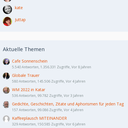
kate
Juttap
Aktuelle Themen
Cafe Sonnenschein
5.540 Antworten, 1.356.331 Zugriffe, Vor 8 Jahren
Globale Trauer
580 Antworten, 145.506 Zugriffe, Vor 4 Jahren
WM 2022 in Katar
536 Antworten, 99.782 Zugriffe, Vor 3 Jahren
Gedichte, Geschichten, Zitate und Aphorismen für jeden Tag
157 Antworten, 99.086 Zugriffe, Vor 4 Jahren
Kaffeeplausch MITEINANDER
329 Antworten, 150.585 Zugriffe, Vor 6 Jahren