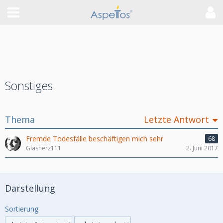
Sonstiges
Thema
Letzte Antwort
Fremde Todesfälle beschäftigen mich sehr
68
Glasherz111
2. Juni 2017
Darstellung
Sortierung