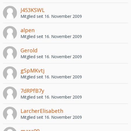
J453KSWL
Mitglied seit 16. November 2009
alpen
Mitglied seit 16. November 2009
Gerold
Mitglied seit 16. November 2009
gSpMKvtj
Mitglied seit 16. November 2009
7dRPfB7y
Mitglied seit 16. November 2009
LarcherElisabeth
Mitglied seit 16. November 2009
mara09