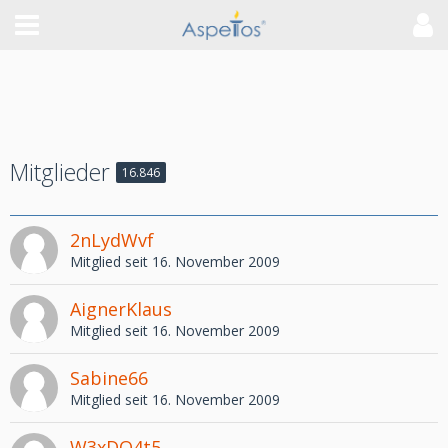
Mitglieder
16.846
2nLydWvf
Mitglied seit 16. November 2009
AignerKlaus
Mitglied seit 16. November 2009
Sabine66
Mitglied seit 16. November 2009
W3xDO4t5