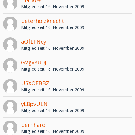
Mitglied seit 16. November 2009
peterholzknecht
Mitglied seit 16. November 2009
aOfEFNcy
Mitglied seit 16. November 2009
GVgv8U0J
Mitglied seit 16. November 2009
USXOFBBZ
Mitglied seit 16. November 2009
yL8pvULN
Mitglied seit 16. November 2009
bernhard
Mitglied seit 16. November 2009