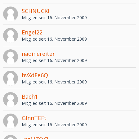
SCHNUCKI
Mitglied seit 16. November 2009
Engel22
Mitglied seit 16. November 2009
nadinereiter
Mitglied seit 16. November 2009
hvXdEe6Q
Mitglied seit 16. November 2009
Bach1
Mitglied seit 16. November 2009
GInnTEFt
Mitglied seit 16. November 2009