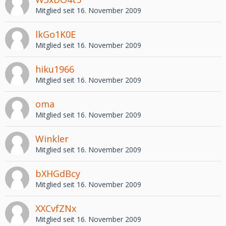
Mitglied seit 16. November 2009
lkGo1K0E
Mitglied seit 16. November 2009
hiku1966
Mitglied seit 16. November 2009
oma
Mitglied seit 16. November 2009
Winkler
Mitglied seit 16. November 2009
bXHGdBcy
Mitglied seit 16. November 2009
XXCvfZNx
Mitglied seit 16. November 2009