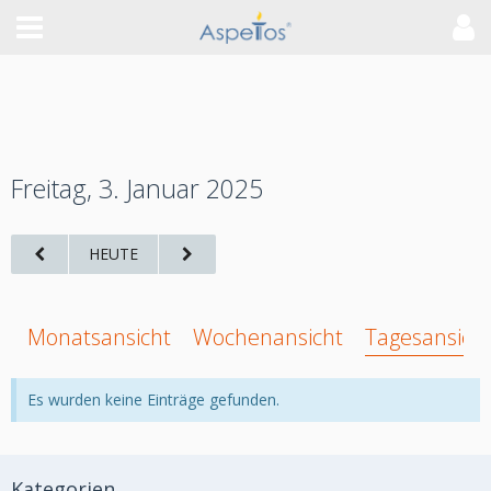
Freitag, 3. Januar 2025
HEUTE
Monatsansicht
Wochenansicht
Tagesansich
Es wurden keine Einträge gefunden.
Kategorien