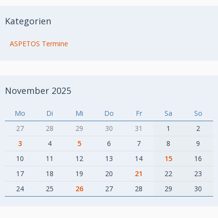
Kategorien
ASPETOS Termine
November 2025
Mo
Di
Mi
Do
Fr
Sa
So
27
28
29
30
31
1
2
3
4
5
6
7
8
9
10
11
12
13
14
15
16
17
18
19
20
21
22
23
24
25
26
27
28
29
30