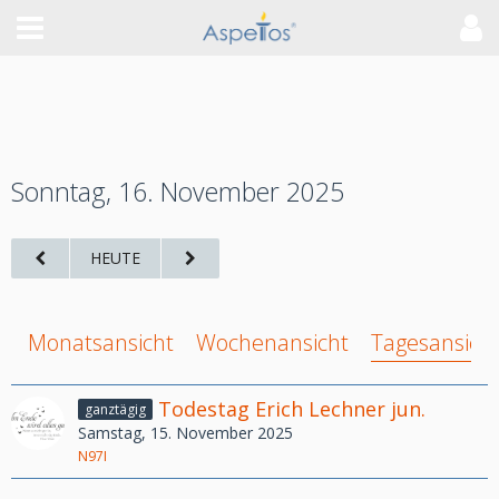
Sonntag, 16. November 2025
HEUTE
Monatsansicht
Wochenansicht
Tagesansich
Todestag Erich Lechner jun.
ganztägig
Samstag, 15. November 2025
N97I