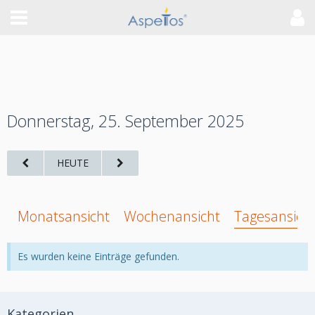
Donnerstag, 25. September 2025
HEUTE
Monatsansicht
Wochenansicht
Tagesansich
Es wurden keine Einträge gefunden.
Kategorien