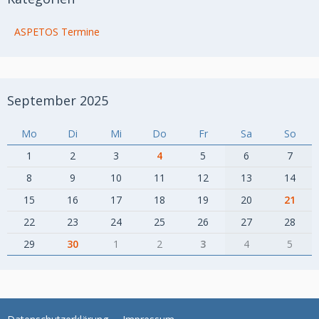
ASPETOS Termine
September 2025
Mo
Di
Mi
Do
Fr
Sa
So
1
2
3
4
5
6
7
8
9
10
11
12
13
14
15
16
17
18
19
20
21
22
23
24
25
26
27
28
29
30
1
2
3
4
5