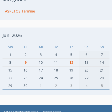
ASPETOS Termine
Juni 2026
Mo
Di
Mi
Do
Fr
Sa
So
1
2
3
4
5
6
7
8
9
10
11
12
13
14
15
16
17
18
19
20
21
22
23
24
25
26
27
28
29
30
1
2
3
4
5