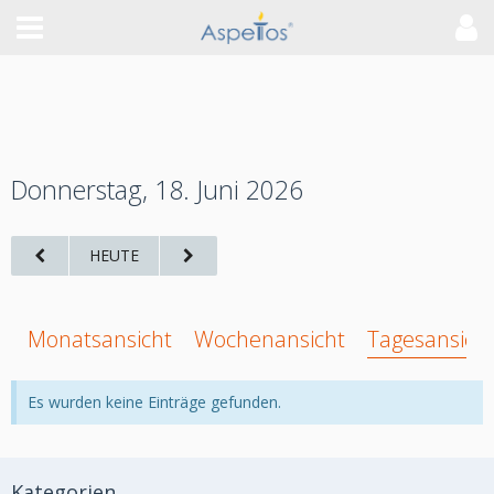
Donnerstag, 18. Juni 2026
HEUTE
Monatsansicht
Wochenansicht
Tagesansich
Es wurden keine Einträge gefunden.
Kategorien