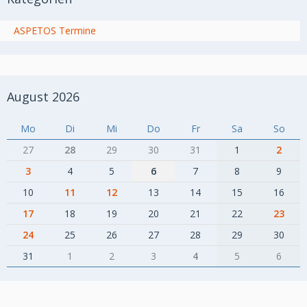
ASPETOS Termine
August 2026
Mo
Di
Mi
Do
Fr
Sa
So
27
28
29
30
31
1
2
3
4
5
6
7
8
9
10
11
12
13
14
15
16
17
18
19
20
21
22
23
24
25
26
27
28
29
30
31
1
2
3
4
5
6