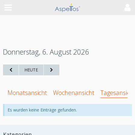
Donnerstag, 6. August 2026
HEUTE
Monatsansicht
Wochenansicht
Tagesansich
Es wurden keine Einträge gefunden.
Kategorien