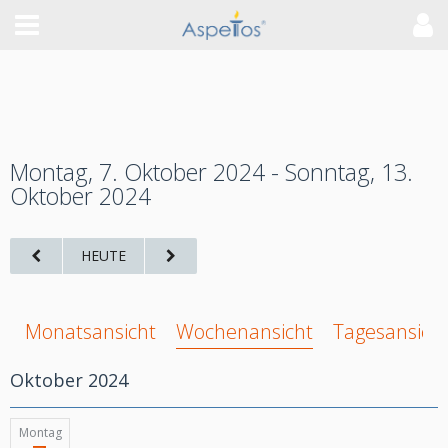
Montag, 7. Oktober 2024 - Sonntag, 13.
Oktober 2024
HEUTE
Monatsansicht
Wochenansicht
Tagesansich
Oktober 2024
Montag