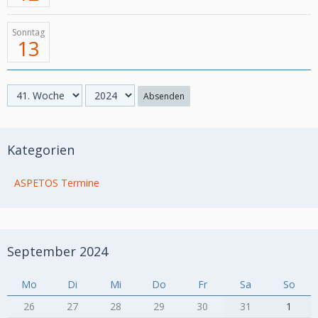
Sonntag
13
Absenden
Kategorien
ASPETOS Termine
September 2024
Mo
Di
Mi
Do
Fr
Sa
So
26
27
28
29
30
31
1