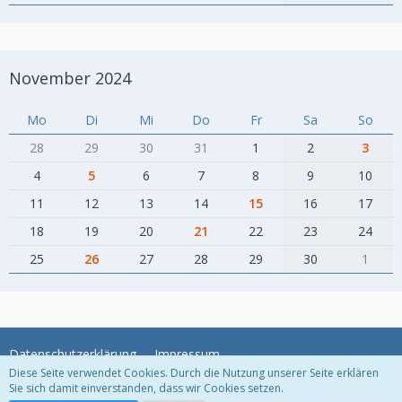
November 2024
Mo
Di
Mi
Do
Fr
Sa
So
28
29
30
31
1
2
3
4
5
6
7
8
9
10
11
12
13
14
15
16
17
18
19
20
21
22
23
24
25
26
27
28
29
30
1
Datenschutzerklärung
Impressum
Diese Seite verwendet Cookies. Durch die Nutzung unserer Seite erklären
Sie sich damit einverstanden, dass wir Cookies setzen.