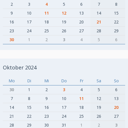
2
3
4
5
6
7
8
9
10
11
12
13
14
15
16
17
18
19
20
21
22
23
24
25
26
27
28
29
30
1
2
3
4
5
6
Oktober 2024
Mo
Di
Mi
Do
Fr
Sa
So
30
1
2
3
4
5
6
7
8
9
10
11
12
13
14
15
16
17
18
19
20
21
22
23
24
25
26
27
28
29
30
31
1
2
3