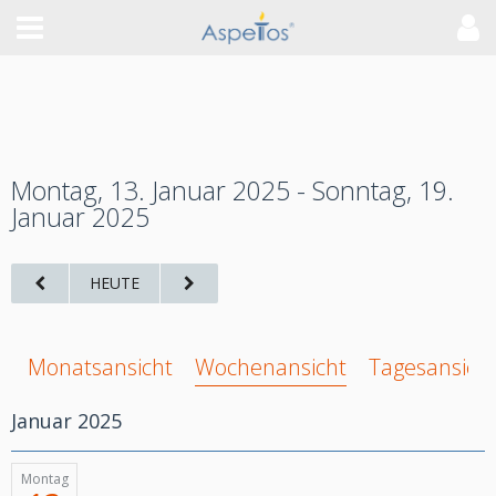
Montag, 13. Januar 2025 - Sonntag, 19.
Januar 2025
HEUTE
Monatsansicht
Wochenansicht
Tagesansich
Januar 2025
Montag