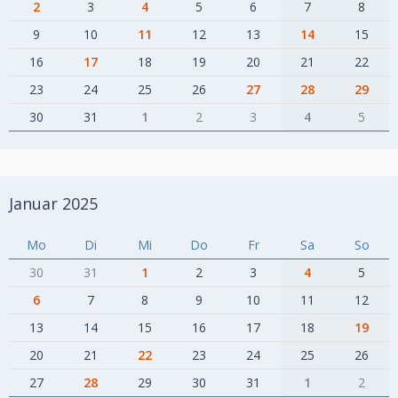
2
3
4
5
6
7
8
9
10
11
12
13
14
15
16
17
18
19
20
21
22
23
24
25
26
27
28
29
30
31
1
2
3
4
5
Januar 2025
Mo
Di
Mi
Do
Fr
Sa
So
30
31
1
2
3
4
5
6
7
8
9
10
11
12
13
14
15
16
17
18
19
20
21
22
23
24
25
26
27
28
29
30
31
1
2