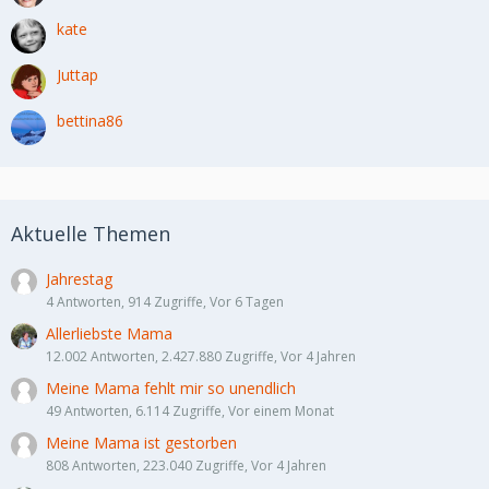
kate
Juttap
bettina86
Aktuelle Themen
Jahrestag
4 Antworten, 914 Zugriffe, Vor 6 Tagen
Allerliebste Mama
12.002 Antworten, 2.427.880 Zugriffe, Vor 4 Jahren
Meine Mama fehlt mir so unendlich
49 Antworten, 6.114 Zugriffe, Vor einem Monat
Meine Mama ist gestorben
808 Antworten, 223.040 Zugriffe, Vor 4 Jahren