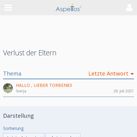
Verlust der Eltern
Thema
Letzte Antwort
HALLO , LIEBER TORBEN83
Sverja
28. Juli 2021
Darstellung
Sortierung