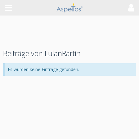
Beiträge von LulanRartin
Es wurden keine Einträge gefunden.