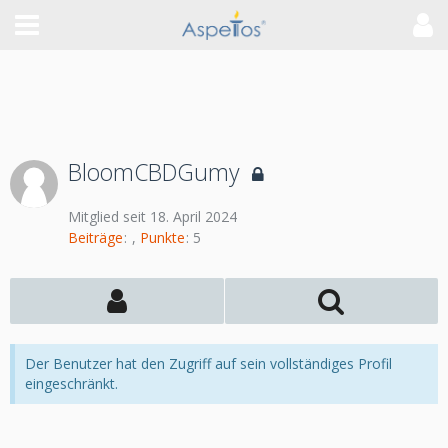
BloomCBDGumy
Mitglied seit 18. April 2024
Beiträge
Punkte
5
Der Benutzer hat den Zugriff auf sein vollständiges Profil
eingeschränkt.