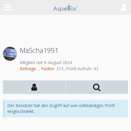
MaScha1991
Mitglied seit 9. August 2024
Beiträge
Punkte
213
Profil-Aufrufe
92
Der Benutzer hat den Zugriff auf sein vollständiges Profil
eingeschränkt.