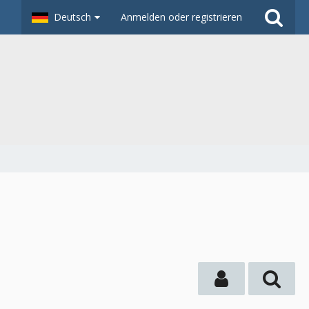
Deutsch
Anmelden oder registrieren