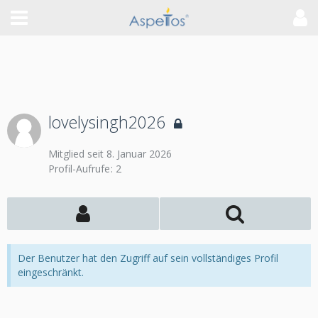
lovelysingh2026
Mitglied seit 8. Januar 2026
Profil-Aufrufe
2
Der Benutzer hat den Zugriff auf sein vollständiges Profil
eingeschränkt.