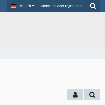
Deutsch
Anmelden oder registrieren