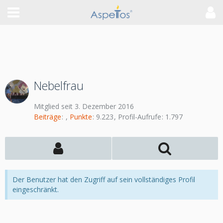
Nebelfrau
Mitglied seit 3. Dezember 2016
Beiträge
Punkte
9.223
Profil-Aufrufe
1.797
Der Benutzer hat den Zugriff auf sein vollständiges Profil
eingeschränkt.