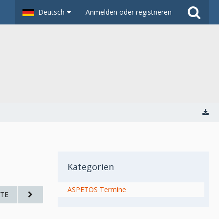
Deutsch
Anmelden oder registrieren
Kategorien
ASPETOS Termine
TE