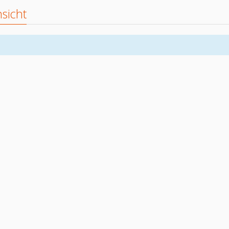
sicht