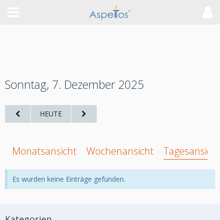
Sonntag, 7. Dezember 2025
HEUTE
Monatsansicht
Wochenansicht
Tagesansich
Es wurden keine Einträge gefunden.
Kategorien