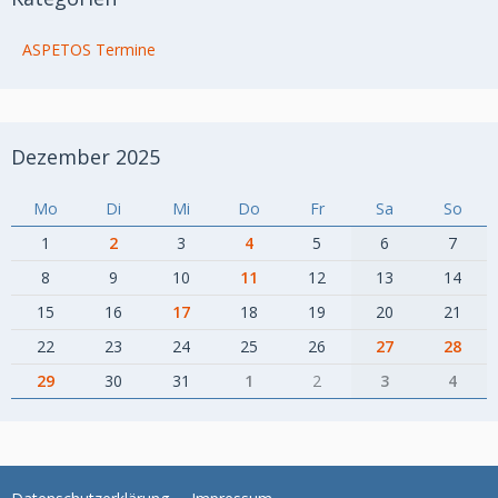
ASPETOS Termine
Dezember 2025
Mo
Di
Mi
Do
Fr
Sa
So
1
2
3
4
5
6
7
8
9
10
11
12
13
14
15
16
17
18
19
20
21
22
23
24
25
26
27
28
29
30
31
1
2
3
4