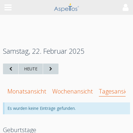
Samstag, 22. Februar 2025
HEUTE
Monatsansicht
Wochenansicht
Tagesansich
Es wurden keine Einträge gefunden.
Geburtstage