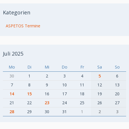
Kategorien
ASPETOS Termine
Juli 2025
Mo
Di
Mi
Do
Fr
Sa
So
30
1
2
3
4
5
6
7
8
9
10
11
12
13
14
15
16
17
18
19
20
21
22
23
24
25
26
27
28
29
30
31
1
2
3