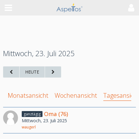
Mittwoch, 23. Juli 2025
HEUTE
Monatsansicht
Wochenansicht
Tagesansich
Oma (76)
ganztägig
Mittwoch, 23. Juli 2025
waugerl