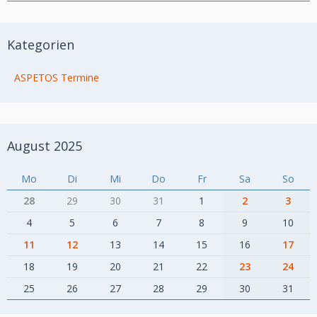
Kategorien
ASPETOS Termine
August 2025
Mo
Di
Mi
Do
Fr
Sa
So
28
29
30
31
1
2
3
4
5
6
7
8
9
10
11
12
13
14
15
16
17
18
19
20
21
22
23
24
25
26
27
28
29
30
31