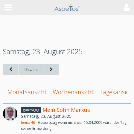
Samstag, 23. August 2025
HEUTE
Monatsansicht
Wochenansicht
Tagesansich
Mein Sohn Markus
ganztägig
Samstag, 23. August 2025
heinz 46
- Geburtstag wenn nicht der 15.04.2009 wäre, der Tag
seiner Ermordung