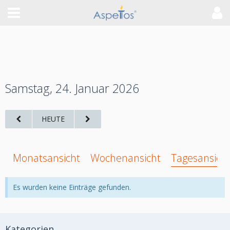
Samstag, 24. Januar 2026
HEUTE
Monatsansicht
Wochenansicht
Tagesansich
Es wurden keine Einträge gefunden.
Kategorien