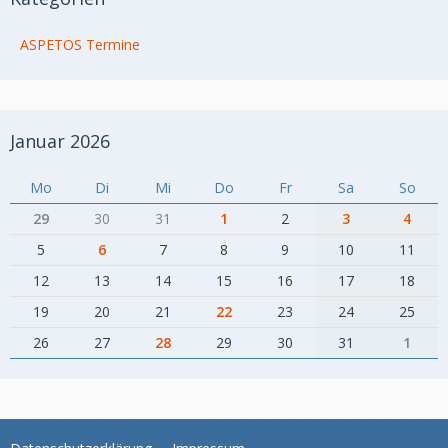
ASPETOS Termine
Januar 2026
Mo
Di
Mi
Do
Fr
Sa
So
29
30
31
1
2
3
4
5
6
7
8
9
10
11
12
13
14
15
16
17
18
19
20
21
22
23
24
25
26
27
28
29
30
31
1