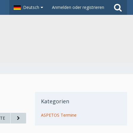
Deutsch
Anmelden oder registrieren
Kategorien
ASPETOS Termine
TE