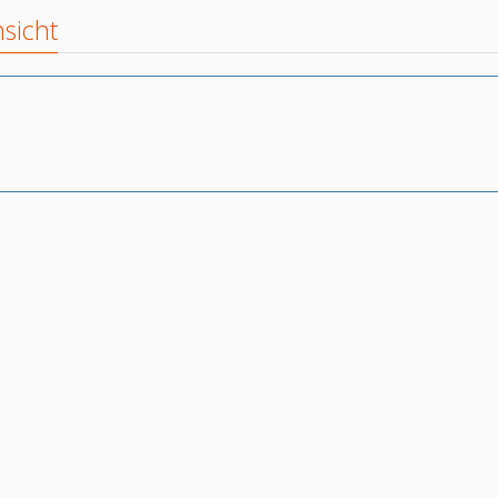
sicht