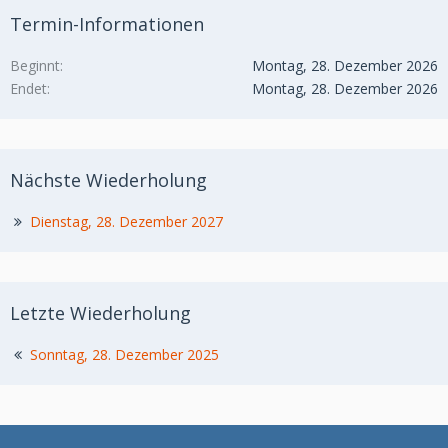
Termin-Informationen
Beginnt
Montag, 28. Dezember 2026
Endet
Montag, 28. Dezember 2026
Nächste Wiederholung
Dienstag, 28. Dezember 2027
Letzte Wiederholung
Sonntag, 28. Dezember 2025