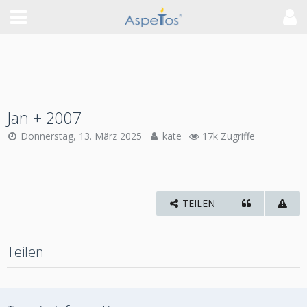
Jan + 2007
Donnerstag, 13. März 2025
kate
17k Zugriffe
TEILEN
Teilen