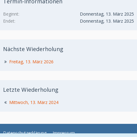
Termin-Informationen
Beginnt
Donnerstag, 13. März 2025
Endet
Donnerstag, 13. März 2025
Nächste Wiederholung
Freitag, 13. März 2026
Letzte Wiederholung
Mittwoch, 13. März 2024
Datenschutzerklärung
Impressum