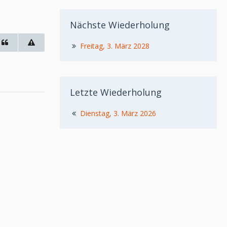
Nächste Wiederholung
Freitag, 3. März 2028
Letzte Wiederholung
Dienstag, 3. März 2026