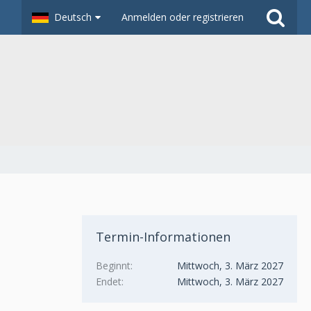
Deutsch
Anmelden oder registrieren
Termin-Informationen
Beginnt
Mittwoch, 3. März 2027
Endet
Mittwoch, 3. März 2027