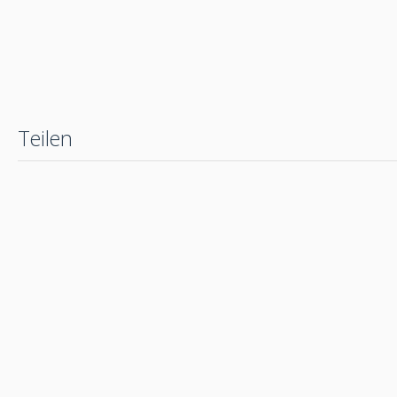
Teilen