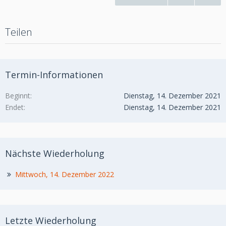
Teilen
Termin-Informationen
Beginnt
Dienstag, 14. Dezember 2021
Endet
Dienstag, 14. Dezember 2021
Nächste Wiederholung
Mittwoch, 14. Dezember 2022
Letzte Wiederholung