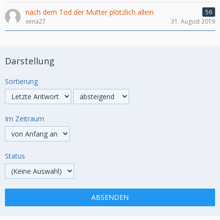
nach dem Tod der Mutter plötzlich allein
56
xena27
31. August 2019
Darstellung
Sortierung
Im Zeitraum
Status