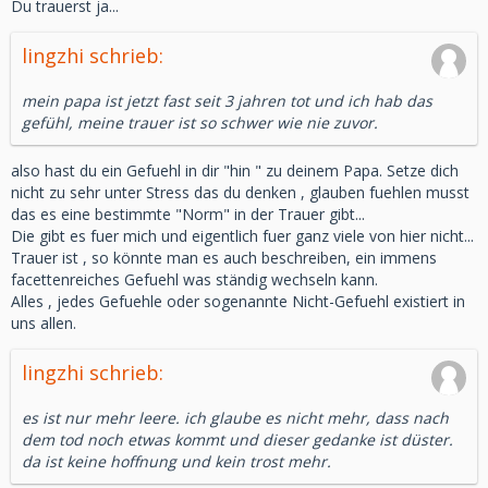
Du trauerst ja...
lingzhi schrieb:
mein papa ist jetzt fast seit 3 jahren tot und ich hab das
gefühl, meine trauer ist so schwer wie nie zuvor.
also hast du ein Gefuehl in dir "hin " zu deinem Papa. Setze dich
nicht zu sehr unter Stress das du denken , glauben fuehlen musst
das es eine bestimmte "Norm" in der Trauer gibt...
Die gibt es fuer mich und eigentlich fuer ganz viele von hier nicht...
Trauer ist , so könnte man es auch beschreiben, ein immens
facettenreiches Gefuehl was ständig wechseln kann.
Alles , jedes Gefuehle oder sogenannte Nicht-Gefuehl existiert in
uns allen.
lingzhi schrieb:
es ist nur mehr leere. ich glaube es nicht mehr, dass nach
dem tod noch etwas kommt und dieser gedanke ist düster.
da ist keine hoffnung und kein trost mehr.