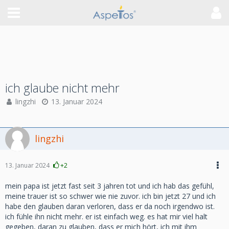
ich glaube nicht mehr
lingzhi
13. Januar 2024
lingzhi
13. Januar 2024
+2
mein papa ist jetzt fast seit 3 jahren tot und ich hab das gefühl,
meine trauer ist so schwer wie nie zuvor. ich bin jetzt 27 und ich
habe den glauben daran verloren, dass er da noch irgendwo ist.
ich fühle ihn nicht mehr. er ist einfach weg. es hat mir viel halt
gegeben, daran zu glauben, dass er mich hört, ich mit ihm