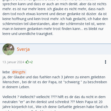
sprechen kann und dass er auch an mich denkt. aber da ist nichts
mehr. es ist nur mehr leere. ich glaube es nicht mehr, dass nach
dem tod noch etwas kommt und dieser gedanke ist düster. da ist
keine hoffnung und kein trost mehr. ich hab gedacht, ich habe den
schlimmsten teil überstanden, aber der schlimmste teil ist, wenn
man in keinem gedanken mehr trost finden kann… es bleibt nur
leere und unendliche traurigkeit.
Sverja
13. Januar 2024
+2
liebe
lingzhi
ja, der Glaube und das fuehlen nach 3 Jahren zu einem geliebten
Menschen , bei dir ist es der Papa, ist "schwierig " zu beschreiben
in deinem Leben.
Vielleicht ? Vielleicht? vielleicht ???? hilft es dir das du nicht in dem
neutralen "er" an ihn denkst und schreibst ??? Mein Papa ist 20
Jahre körperlich tot., Wie ich deine Gefuehle gelesen habe fand ich