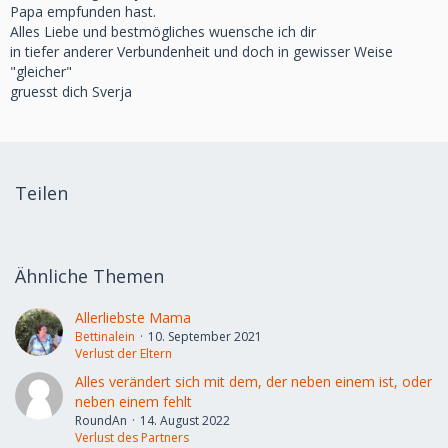
Papa empfunden hast.
Alles Liebe und bestmögliches wuensche ich dir
in tiefer anderer Verbundenheit und doch in gewisser Weise
"gleicher"
gruesst dich Sverja
Teilen
Ähnliche Themen
Allerliebste Mama
Bettinalein
10. September 2021
Verlust der Eltern
Alles verändert sich mit dem, der neben einem ist, oder
neben einem fehlt
RoundAn
14. August 2022
Verlust des Partners