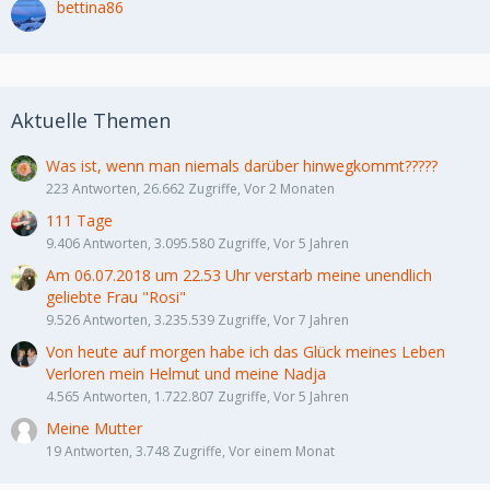
bettina86
Aktuelle Themen
Was ist, wenn man niemals darüber hinwegkommt?????
223 Antworten, 26.662 Zugriffe, Vor 2 Monaten
111 Tage
9.406 Antworten, 3.095.580 Zugriffe, Vor 5 Jahren
Am 06.07.2018 um 22.53 Uhr verstarb meine unendlich
geliebte Frau "Rosi"
9.526 Antworten, 3.235.539 Zugriffe, Vor 7 Jahren
Von heute auf morgen habe ich das Glück meines Leben
Verloren mein Helmut und meine Nadja
4.565 Antworten, 1.722.807 Zugriffe, Vor 5 Jahren
Meine Mutter
19 Antworten, 3.748 Zugriffe, Vor einem Monat