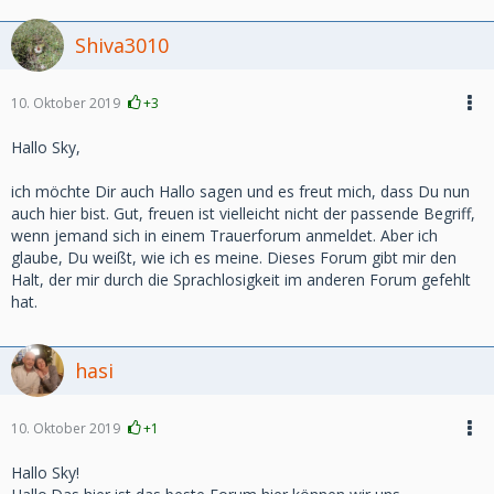
Shiva3010
10. Oktober 2019
+3
Hallo Sky,
ich möchte Dir auch Hallo sagen und es freut mich, dass Du nun
auch hier bist. Gut, freuen ist vielleicht nicht der passende Begriff,
wenn jemand sich in einem Trauerforum anmeldet. Aber ich
glaube, Du weißt, wie ich es meine. Dieses Forum gibt mir den
Halt, der mir durch die Sprachlosigkeit im anderen Forum gefehlt
hat.
hasi
10. Oktober 2019
+1
Hallo Sky!