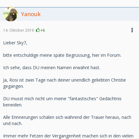
Yanouk
14. Oktober 2019
+6
Lieber Sky7,
bitte entschuldige meine späte Begrüssung, hier im Forum.
Ich sehe, dass DU meinen Namen erwähnt hast.
Ja, Rosi ist zwei Tage nach deiner unendlich geliebten Christie
gegangen.
DU musst mich nicht um meine "fantastisches" Gedächtnis
beneiden.
Alle Erinnerungen schälen sich während der Trauer heraus, nach
und nach.
Immer mehr Fetzen der Vergangenheit machen sich in den vielen