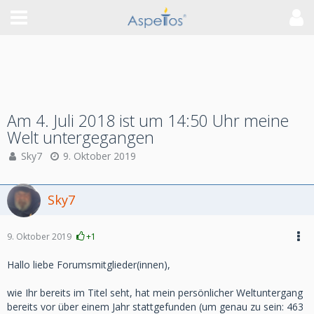
Am 4. Juli 2018 ist um 14:50 Uhr meine
Welt untergegangen
Sky7
9. Oktober 2019
Sky7
9. Oktober 2019
+1
Hallo liebe Forumsmitglieder(innen),
wie Ihr bereits im Titel seht, hat mein persönlicher Weltuntergang
bereits vor über einem Jahr stattgefunden (um genau zu sein: 463