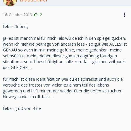
16. Oktober 2019
+2
lieber Robert,
ja, es ist manchmal für mich, als würde ich in den spiegel gucken,
wenn ich hier die beiträge von anderen lese - so gut wie ALLES ist
GENAU so auch in mir, meine gefühle, meine gedanken, meine
sehnsüchte, mein erleben dieser ganzen abgründig traurigen
situation.... so oft beschäftigt uns alle zum fast gleichen zeitpunkt
das GLEICHE ....
für mich ist diese identifikation wie du es schreibst und auch die
versuche des trostes von vielen zu einem teil des lebens
geworden und hilft mir immer wieder über die tiefen schluchten
hinweg in die ich oft falle.....
lieber gruß von Bine