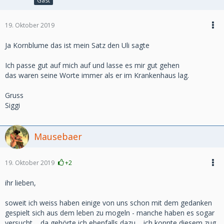
Gast
19. Oktober 2019
Ja Kornblume das ist mein Satz den Uli sagte
Ich passe gut auf mich auf und lasse es mir gut gehen
das waren seine Worte immer als er im Krankenhaus lag.
Gruss
Siggi
Mausebaer
19. Oktober 2019
+2
ihr lieben,
soweit ich weiss haben einige von uns schon mit dem gedanken
gespielt sich aus dem leben zu mogeln - manche haben es sogar
versucht.... da gehörte ich ebenfalls dazu.... ich konnte diesem zug,