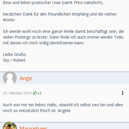
Bine und lieber poetischer Uwe (samt Prinz natürlich!),
herzlichen Dank für den freundlichen Empfang und die netten
Worte.
Ich werde wohl noch eine ganze Weile damit beschäftigt sein, die
vielen Postings zu lesen. Darin finde ich auch immer wieder Teile,
mit denen ich mich völlig identifizieren kann.
Liebe Grüße,
Sky / Robert
Ange
15. Oktober 2019
+2
Auch von mir ein liebes Hallo, obwohl ich selbst neu bin und alles
noch so entsetzlich frisch ist. Angela
Mausebaer