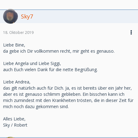
Sky7
18. Oktober 2019
Liebe Bine,
da gebe ich Dir vollkommen recht, mir geht es genauso.
Liebe Angela und Liebe Siggi,
auch Euch vielen Dank für die nette Begrüßung.
Liebe Andrea,
das gilt natürlich auch für Dich. Ja, es ist bereits über ein Jahr her,
aber es ist genauso schlimm geblieben. Ein bisschen kann ich
mich zumindest mit den Krankheiten trösten, die in dieser Zeit für
mich noch dazu gekommen sind.
Alles Liebe,
Sky / Robert