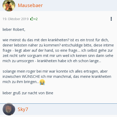
Mausebaer
19. Oktober 2019
+2
lieber Robert,
wie meinst du das mit den krankheiten? ist es ein trost für dich,
deiner liebsten näher zu kommen? entschuldige bitte, diese intime
frage - liegt aber auf der hand, so eine frage.... ich selbst gehe zur
zeit nicht sehr sorgsam mit mir um weil ich keinen sinn darin sehe
mich zu umsorgen - krankheiten habe ich eh schon lange...
solange mein roger bei mir war konnte ich alles ertragen, aber
inzwischen WÜNSCHE ich mir manchmal, das meine krankheiten
mich zu ihm bringen...
lieber gruß zur nacht von Bine
Sky7