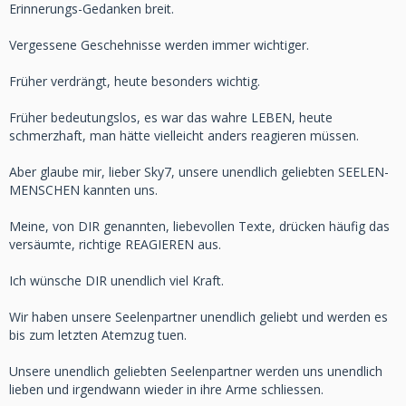
Erinnerungs-Gedanken breit.
Vergessene Geschehnisse werden immer wichtiger.
Früher verdrängt, heute besonders wichtig.
Früher bedeutungslos, es war das wahre LEBEN, heute
schmerzhaft, man hätte vielleicht anders reagieren müssen.
Aber glaube mir, lieber Sky7, unsere unendlich geliebten SEELEN-
MENSCHEN kannten uns.
Meine, von DIR genannten, liebevollen Texte, drücken häufig das
versäumte, richtige REAGIEREN aus.
Ich wünsche DIR unendlich viel Kraft.
Wir haben unsere Seelenpartner unendlich geliebt und werden es
bis zum letzten Atemzug tuen.
Unsere unendlich geliebten Seelenpartner werden uns unendlich
lieben und irgendwann wieder in ihre Arme schliessen.