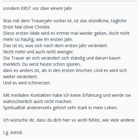
sondern ERST vor über einem Jahr.
Was mit dem Trauerjahr vorbei ist, ist das stündliche, tägliche
Erste Mal ohne Christie.
Diese ersten Male wird es immer mal wieder geben, doch nicht
mehr so häufig, wie im ersten Jahr.
Das ist es, was sich nach dem ersten Jahr verändert.
Nicht mehr und auch nicht weniger.
Die Trauer an sich verändert sich ständig und darum kaum
merklich. Du wirst heute schon spüren,
dass es anders ist, als in den ersten Wochen. Und es wird sich
weiter verändern.
Und es wird schmerzen.
Mit medialen Kontakten habe ich keine Erfahrung und werde sie
wahrscheinlich auch nicht machen.
Spiritualität andererseits gehört sehr stark in mein Leben.
Ich wünsche dir, dass du dich hier so wohl fühlst, wie viele andere.
Lg. Astrid.