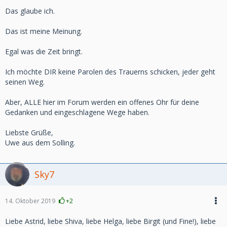
Das glaube ich.
Das ist meine Meinung.
Egal was die Zeit bringt.
Ich möchte DIR keine Parolen des Trauerns schicken, jeder geht
seinen Weg.
Aber, ALLE hier im Forum werden ein offenes Ohr für deine
Gedanken und eingeschlagene Wege haben.
Liebste Grüße,
Uwe aus dem Solling.
Sky7
14. Oktober 2019
+2
Liebe Astrid, liebe Shiva, liebe Helga, liebe Birgit (und Fine!), liebe