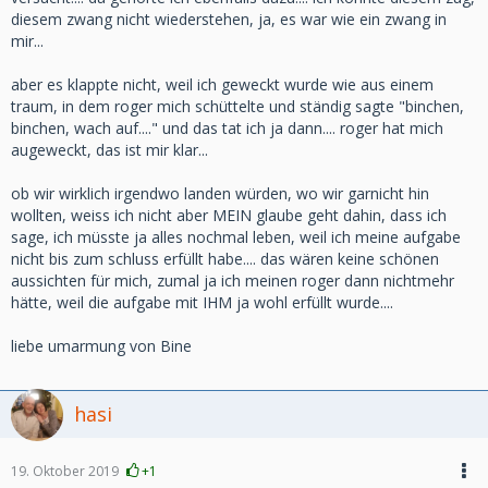
diesem zwang nicht wiederstehen, ja, es war wie ein zwang in
mir...
aber es klappte nicht, weil ich geweckt wurde wie aus einem
traum, in dem roger mich schüttelte und ständig sagte "binchen,
binchen, wach auf...." und das tat ich ja dann.... roger hat mich
augeweckt, das ist mir klar...
ob wir wirklich irgendwo landen würden, wo wir garnicht hin
wollten, weiss ich nicht aber MEIN glaube geht dahin, dass ich
sage, ich müsste ja alles nochmal leben, weil ich meine aufgabe
nicht bis zum schluss erfüllt habe.... das wären keine schönen
aussichten für mich, zumal ja ich meinen roger dann nichtmehr
hätte, weil die aufgabe mit IHM ja wohl erfüllt wurde....
liebe umarmung von Bine
hasi
19. Oktober 2019
+1