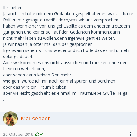
Ihr Lieben!
Ja auch ich habe mit dem Gedanken gespielt,aber es war als hätte
Ralf zu mir gesagt,du weißt doch,was wir uns versprochen
haben,wenn einer von uns geht,sollte es dem anderen trotzdem
gut gehen und keiner soll auf den Gedanken kommen,dann
nicht mehr leben zu wollen,denn irgenwie geht es weiter.
Ja wir haben ja öfter mal darüber gesprochen.
Irgenwann sehen wir uns wieder und ich hoffe,das es nicht mehr
solange dauert.
Aber wir können es uns nicht aussuchen und müssen ohne den
Liebsten weiterleben,
aber sehen darin keinen Sinn mehr.
Wie gern würde ich ihn noch einmal spüren und berühren,
aber das wird ein Traum bleiben
aber vielleicht geschieht es einmal im TraumLiebe Grüße Helga
.
Mausebaer
20. Oktober 2019
+1