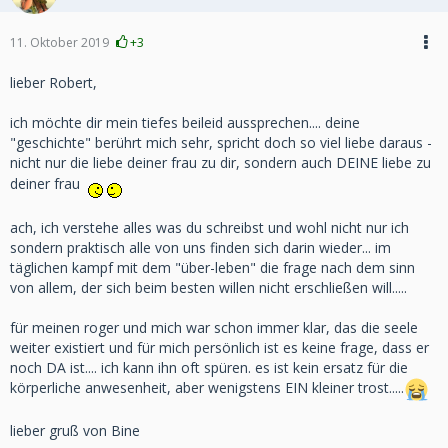
11. Oktober 2019
+3
lieber Robert,
ich möchte dir mein tiefes beileid aussprechen.... deine
"geschichte" berührt mich sehr, spricht doch so viel liebe daraus -
nicht nur die liebe deiner frau zu dir, sondern auch DEINE liebe zu
deiner frau
ach, ich verstehe alles was du schreibst und wohl nicht nur ich
sondern praktisch alle von uns finden sich darin wieder... im
täglichen kampf mit dem "über-leben" die frage nach dem sinn
von allem, der sich beim besten willen nicht erschließen will.....
für meinen roger und mich war schon immer klar, das die seele
weiter existiert und für mich persönlich ist es keine frage, dass er
noch DA ist.... ich kann ihn oft spüren. es ist kein ersatz für die
körperliche anwesenheit, aber wenigstens EIN kleiner trost.....
lieber gruß von Bine