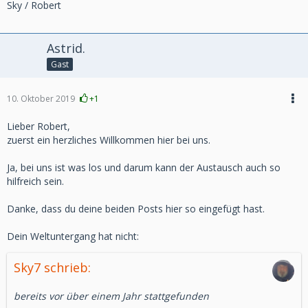
Sky / Robert
Astrid.
Gast
10. Oktober 2019
+1
Lieber Robert,
zuerst ein herzliches Willkommen hier bei uns.
Ja, bei uns ist was los und darum kann der Austausch auch so
hilfreich sein.
Danke, dass du deine beiden Posts hier so eingefügt hast.
Dein Weltuntergang hat nicht:
Sky7 schrieb:
bereits vor über einem Jahr stattgefunden