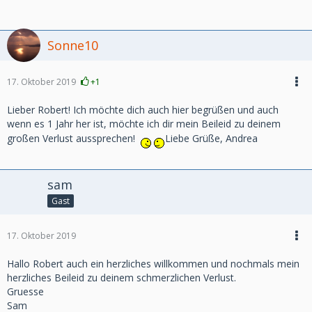
Sonne10
17. Oktober 2019
+1
Lieber Robert! Ich möchte dich auch hier begrüßen und auch
wenn es 1 Jahr her ist, möchte ich dir mein Beileid zu deinem
großen Verlust aussprechen!
Liebe Grüße, Andrea
sam
Gast
17. Oktober 2019
Hallo Robert auch ein herzliches willkommen und nochmals mein
herzliches Beileid zu deinem schmerzlichen Verlust.
Gruesse
Sam