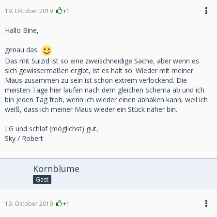
19. Oktober 2019
+1
Hallo Bine,
genau das.
Das mit Suizid ist so eine zweischneidige Sache, aber wenn es
sich gewissermaßen ergibt, ist es halt so. Wieder mit meiner
Maus zusammen zu sein ist schon extrem verlockend. Die
meisten Tage hier laufen nach dem gleichen Schema ab und ich
bin jeden Tag froh, wenn ich wieder einen abhaken kann, weil ich
weiß, dass ich meiner Maus wieder ein Stück näher bin.
LG und schlaf (möglichst) gut,
Sky / Robert
Kornblume
Gast
19. Oktober 2019
+1