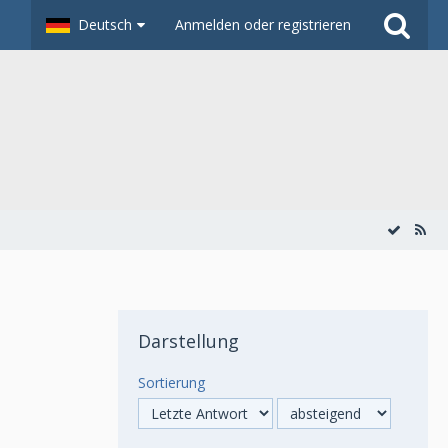
Deutsch
Anmelden oder registrieren
Darstellung
Sortierung