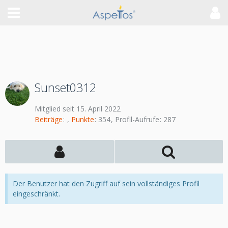
Sunset0312
Mitglied seit 15. April 2022
Beiträge
Punkte
354
Profil-Aufrufe
287
Der Benutzer hat den Zugriff auf sein vollständiges Profil
eingeschränkt.