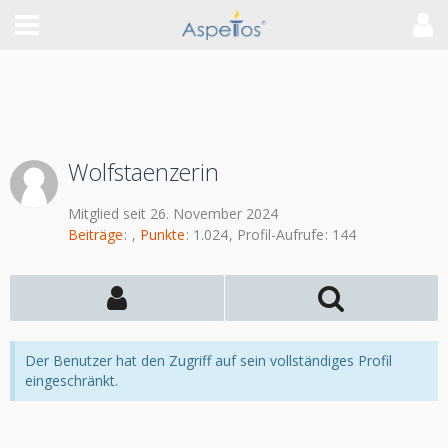
Wolfstaenzerin
Mitglied seit 26. November 2024
Beiträge
Punkte
1.024
Profil-Aufrufe
144
Der Benutzer hat den Zugriff auf sein vollständiges Profil
eingeschränkt.