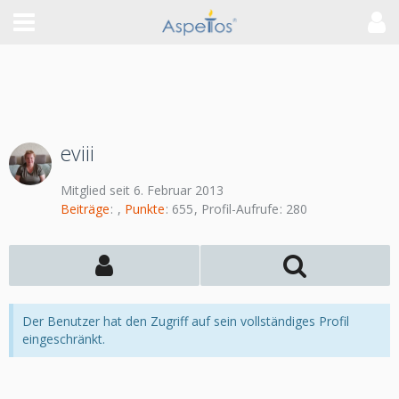
eviii
Mitglied seit 6. Februar 2013
Beiträge
Punkte
655
Profil-Aufrufe
280
Der Benutzer hat den Zugriff auf sein vollständiges Profil
eingeschränkt.