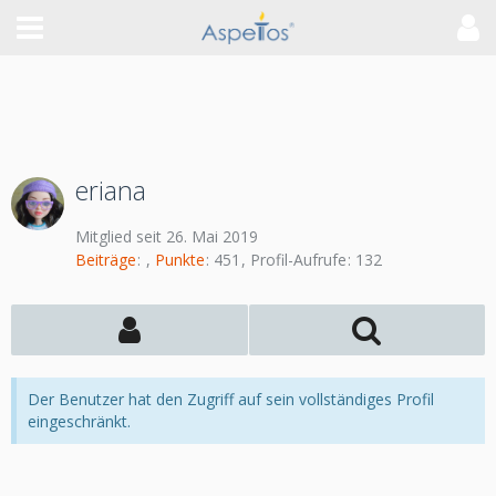
eriana
Mitglied seit 26. Mai 2019
Beiträge
Punkte
451
Profil-Aufrufe
132
Der Benutzer hat den Zugriff auf sein vollständiges Profil
eingeschränkt.