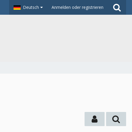
Deutsch
Anmelden oder registrieren