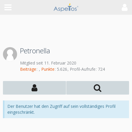
Petronella
Mitglied seit 11. Februar 2020
Beiträge
Punkte
5.626
Profil-Aufrufe
724
Der Benutzer hat den Zugriff auf sein vollständiges Profil
eingeschränkt.