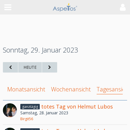
Sonntag, 29. Januar 2023
HEUTE
Monatsansicht
Wochenansicht
Tagesansich
totes Tag von Helmut Lubos
ganztägig
Samstag, 28. Januar 2023
Birgit56