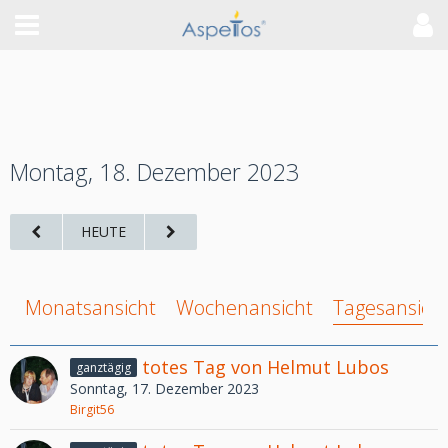
Montag, 18. Dezember 2023
HEUTE
Monatsansicht
Wochenansicht
Tagesansich
totes Tag von Helmut Lubos
ganztägig
Sonntag, 17. Dezember 2023
Birgit56