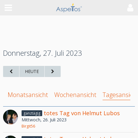
Donnerstag, 27. Juli 2023
HEUTE
Monatsansicht
Wochenansicht
Tagesansich
totes Tag von Helmut Lubos
ganztägig
Mittwoch, 26. Juli 2023
Birgit56