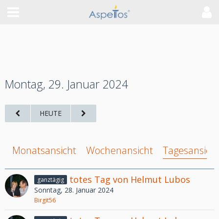
Montag, 29. Januar 2024
HEUTE
Monatsansicht
Wochenansicht
Tagesansich
totes Tag von Helmut Lubos
ganztägig
Sonntag, 28. Januar 2024
Birgit56