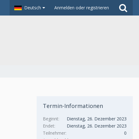
Deutsch
Anmelden oder registrieren
Termin-Informationen
Beginnt
Dienstag, 26. Dezember 2023
Endet
Dienstag, 26. Dezember 2023
Teilnehmer
0