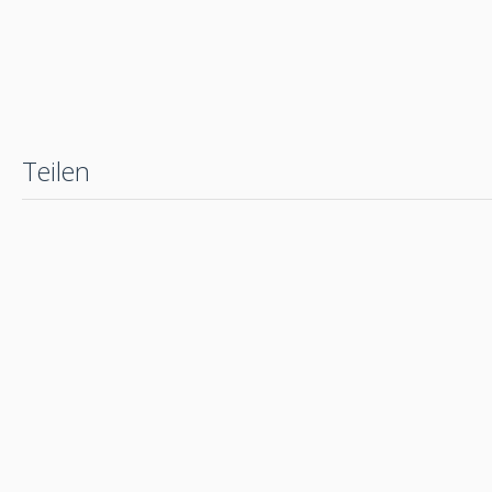
Teilen