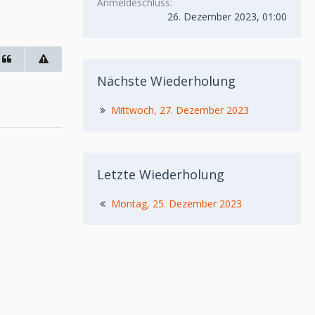
Anmeldeschluss
26. Dezember 2023, 01:00
Nächste Wiederholung
Mittwoch, 27. Dezember 2023
Letzte Wiederholung
Montag, 25. Dezember 2023