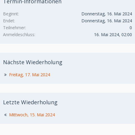
Termin-Informationen
Beginnt
Donnerstag, 16. Mai 2024
Endet
Donnerstag, 16. Mai 2024
Teilnehmer
0
Anmeldeschluss
16. Mai 2024, 02:00
Nächste Wiederholung
Freitag, 17. Mai 2024
Letzte Wiederholung
Mittwoch, 15. Mai 2024