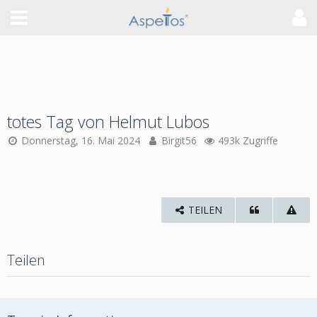
totes Tag von Helmut Lubos
Donnerstag, 16. Mai 2024
Birgit56
493k Zugriffe
TEILEN
Teilen